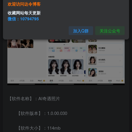
欢迎访问达令博客
收藏网站每天更新
微信：10794795
加入Q群
关注公众号
【软件名称】：AI奇遇照片
【软件版本】：1.0.00.030
【软件大小】：114mb