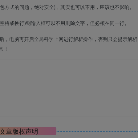
打包方式的问题，绝对安全)，其实也可以不用，应该也不影响。
有空格或换行)到输入框可以不用删除文字，但必须在同一行。
件后，电脑再开启全局科学上网进行解析操作，否则只会提示解析
常！
文章版权声明