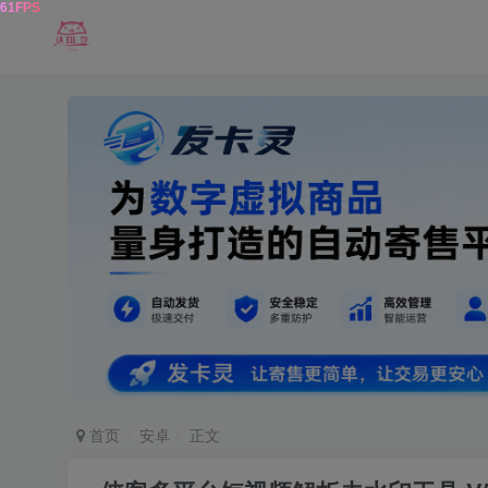
首页
安卓
正文