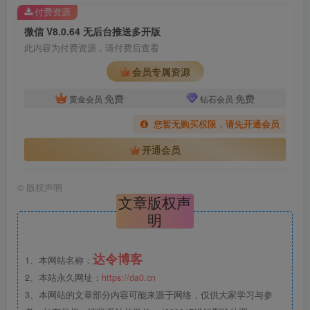
付费资源
微信 V8.0.64 无后台推送多开版
此内容为付费资源，请付费后查看
会员专属资源
免费
免费
黄金会员
钻石会员
您暂无购买权限，请先开通会员
开通会员
©
版权声明
文章版权声
明
达令博客
1、本网站名称：
2、本站永久网址：
https://da0.cn
3、本网站的文章部分内容可能来源于网络，仅供大家学习与参