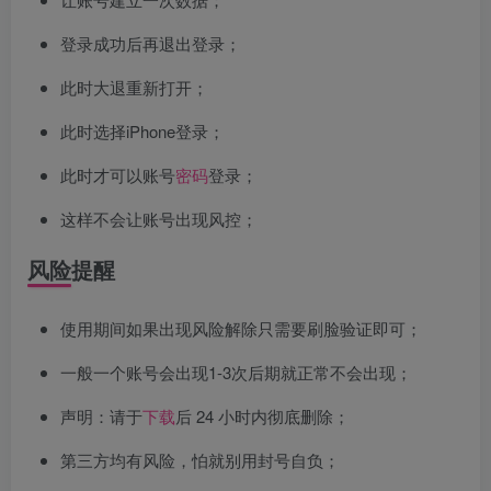
登录成功后再退出登录；
此时大退重新打开；
此时选择iPhone登录；
此时才可以账号
密码
登录；
这样不会让账号出现风控；
风险提醒
使用期间如果出现风险解除只需要刷脸验证即可；
一般一个账号会出现1-3次后期就正常不会出现；
声明：请于
下载
后 24 小时内彻底删除；
第三方均有风险，怕就别用封号自负；