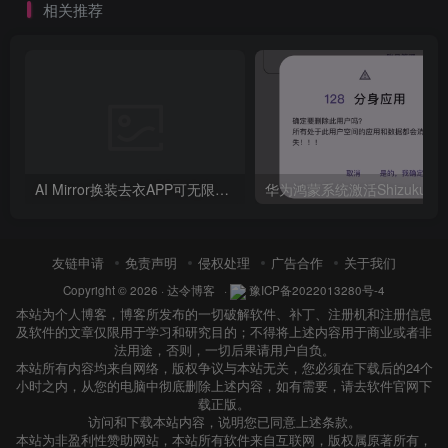
相关推荐
AI Mirror换装去衣APP可无限白嫖！
友链申请
免责声明
侵权处理
广告合作
关于我们
Copyright © 2026 ·
达令博客
·
豫ICP备2022013280号-4
本站为个人博客，博客所发布的一切破解软件、补丁、注册机和注册信息
及软件的文章仅限用于学习和研究目的；不得将上述内容用于商业或者非
法用途，否则，一切后果请用户自负。
本站所有内容均来自网络，版权争议与本站无关，您必须在下载后的24个
小时之内，从您的电脑中彻底删除上述内容，如有需要，请去软件官网下
载正版。
访问和下载本站内容，说明您已同意上述条款。
本站为非盈利性赞助网站，本站所有软件来自互联网，版权属原著所有，