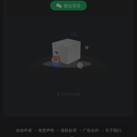
微信登录
暂无评论内容
友链申请
免责声明
侵权处理
广告合作
关于我们