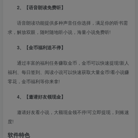
2、【语音朗读免费听】
语音朗读功能提供多种声音任你选择，满足你的听书需
求，解放双眼，随时随地听小说，海量小说免费听!
3、【金币福利送不停】
通过丰富的福利任务赚取金币，金币可以快速提现!新人
福利、每日签到、阅读小说可以快速获取大量金币!看小说赚
零花，金币福利等你来拿!
4、【邀请好友领现金】
邀请好友看小说，大额现金领不停!可立即提现，到账速
度!
软件特色