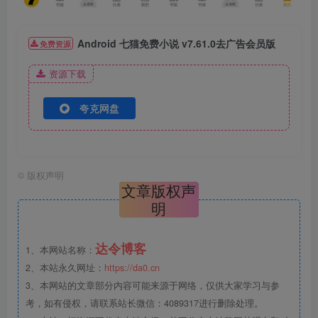
Android 七猫免费小说 v7.61.0去广告会员版
免费资源
资源下载
夸克网盘
©
版权声明
文章版权声
明
达令博客
1、本网站名称：
2、本站永久网址：
https://da0.cn
3、本网站的文章部分内容可能来源于网络，仅供大家学习与参
考，如有侵权，请联系站长微信：4089317进行删除处理。