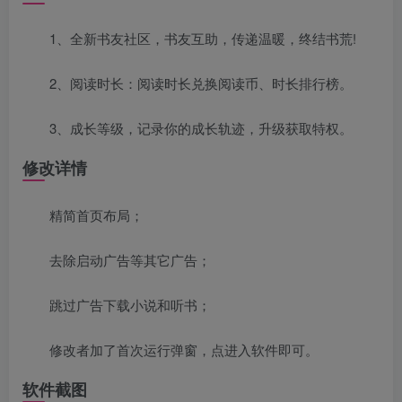
1、全新书友社区，书友互助，传递温暖，终结书荒!
2、阅读时长：阅读时长兑换阅读币、时长排行榜。
3、成长等级，记录你的成长轨迹，升级获取特权。
修改详情
精简首页布局；
去除启动广告等其它广告；
跳过广告下载小说和听书；
修改者加了首次运行弹窗，点进入软件即可。
软件截图