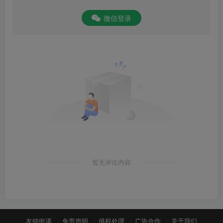
微信登录
暂无评论内容
友链申请
免责声明
侵权处理
广告合作
关于我们