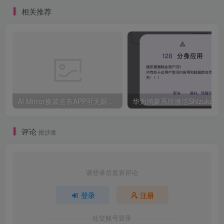
相关推荐
AI Mirror换装去衣APP可无限白嫖！
评论
抢沙发
请登录后发表评论
登录
注册
社交账号登录