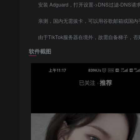
安装 Adguard，打开设置->DNS过滤-DNS
亲测，国内无需拔卡，可以用谷歌邮箱或国内
由于TikTok服务器在境外，故需自备梯子，
软件截图