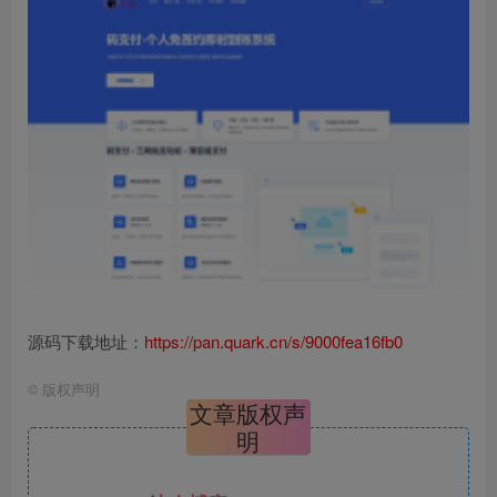
源码下载地址：
https://pan.quark.cn/s/9000fea16fb0
©
版权声明
文章版权声
明