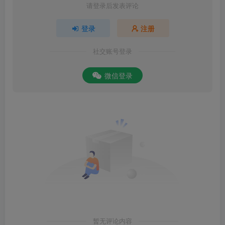
请登录后发表评论
登录
注册
社交账号登录
微信登录
暂无评论内容