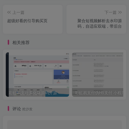
上一篇
下一篇
超级好看的引导购买页
聚合短视频解析去水印源
码，自适应双端，带后台
相关推荐
彩虹易支付美化版源码开源
彩虹易支付伪H5支付 小程
评论
抢沙发