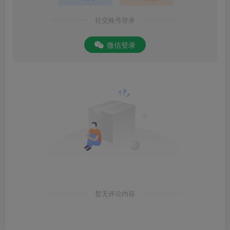
社交账号登录
微信登录
暂无评论内容