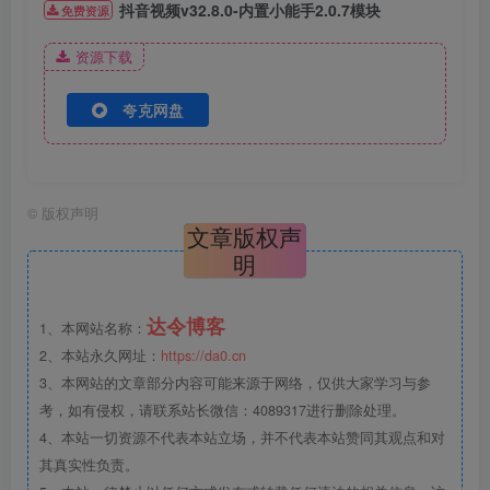
抖音视频v32.8.0-内置小能手2.0.7模块
免费资源
资源下载
夸克网盘
©
版权声明
文章版权声
明
达令博客
1、本网站名称：
2、本站永久网址：
https://da0.cn
3、本网站的文章部分内容可能来源于网络，仅供大家学习与参
考，如有侵权，请联系站长微信：4089317进行删除处理。
4、本站一切资源不代表本站立场，并不代表本站赞同其观点和对
其真实性负责。