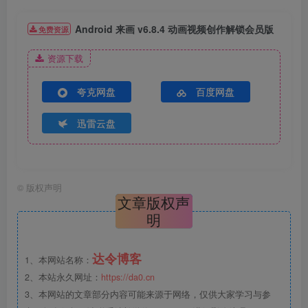
Android 来画 v6.8.4 动画视频创作解锁会员版
免费资源
资源下载
夸克网盘
百度网盘
迅雷云盘
©
版权声明
文章版权声
明
达令博客
1、本网站名称：
2、本站永久网址：
https://da0.cn
3、本网站的文章部分内容可能来源于网络，仅供大家学习与参