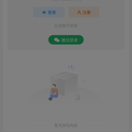
登录
注册
社交账号登录
微信登录
暂无评论内容