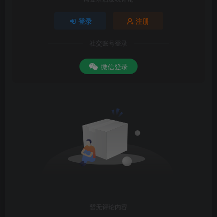
登录
注册
社交账号登录
微信登录
暂无评论内容