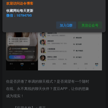
欢迎访问达令博客
收藏网站每天更新
微信：10794795
加入Q群
关注公众号
你是否厌倦了单调的聊天模式？是否渴望有一个随时
在线、永不离线的聊天伙伴？度豆APP，让你的想象
成为现实！
【应用名称】：度豆