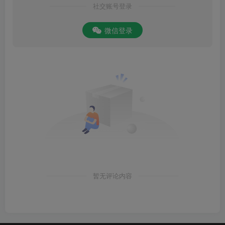
社交账号登录
微信登录
暂无评论内容