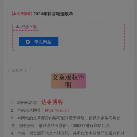
2024年抖音精选歌单
免费资源
资源下载
夸克网盘
©
版权声明
文章版权声
明
达令博客
1、本网站名称：
2、本站永久网址：
https://da0.cn
3、本网站的文章部分内容可能来源于网络，仅供大家学习与参
考，如有侵权，请联系站长微信：4089317进行删除处理。
4、本站一切资源不代表本站立场，并不代表本站赞同其观点和对