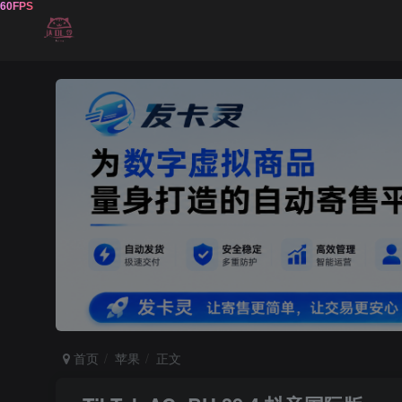
首页
苹果
正文