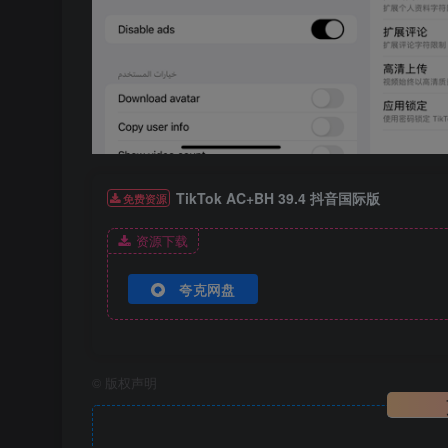
TikTok AC+BH 39.4 抖音国际版
免费资源
资源下载
夸克网盘
©
版权声明