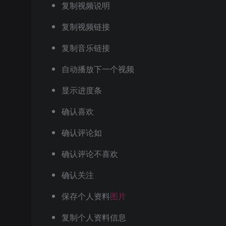
复制视频说明
复制视频链接
复制音乐链接
自动播放下一个视频
显示进度条
确认喜欢
确认评论如
确认评论不喜欢
确认关注
保存个人资料
图片
复制个人资料信息