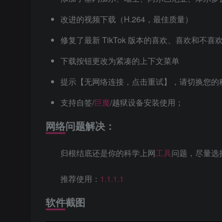
改进的视频下载（H.264，最佳质量）
修复了最新 TikTok 版本的喜欢、喜欢和不
下载按钮更改为紧凑的上下文菜单
提示【无网络连接，点击重试】，请切换您的
支持自签/
巨魔
/越狱设备安装使用；
网络问题解决：
归根结底还是你的科学上网
工具
问题，尽量选
推荐使用：
1.1.1.1
软件截图