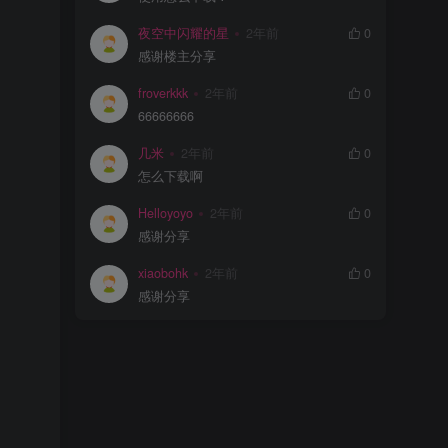
夜空中闪耀的星
2年前
0
感谢楼主分享
froverkkk
2年前
0
66666666
几米
2年前
0
怎么下载啊
Helloyoyo
2年前
0
感谢分享
xiaobohk
2年前
0
感谢分享