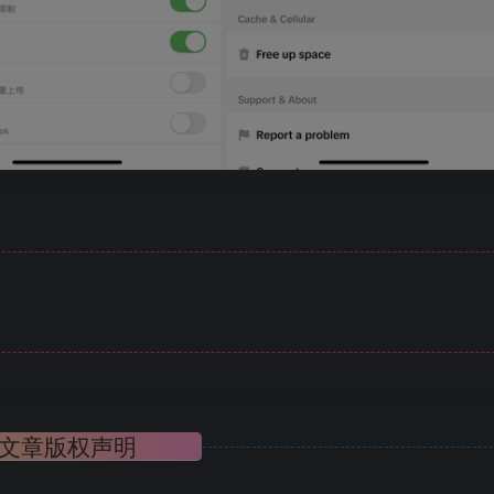
文章版权声明