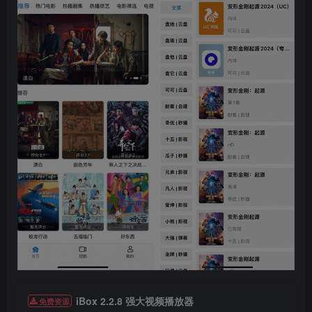
iBox 2.2.8 强大视频播放器
免费资源