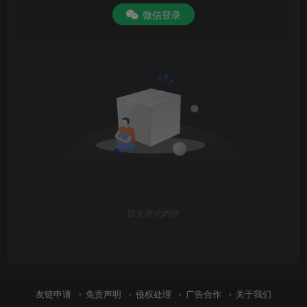
微信登录
暂无评论内容
友链申请
免责声明
侵权处理
广告合作
关于我们