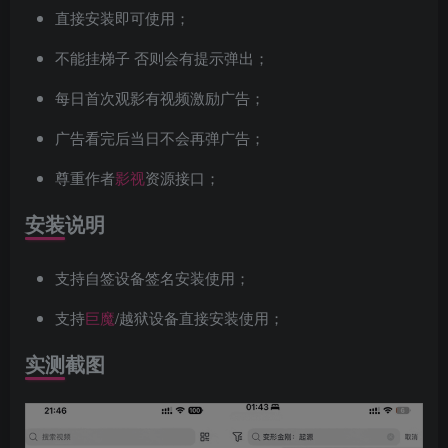
直接安装即可使用；
不能挂梯子 否则会有提示弹出；
每日首次观影有视频激励广告；
广告看完后当日不会再弹广告；
尊重作者
影视
资源接口；
安装说明
支持自签设备签名安装使用；
支持
巨魔
/越狱设备直接安装使用；
实测截图