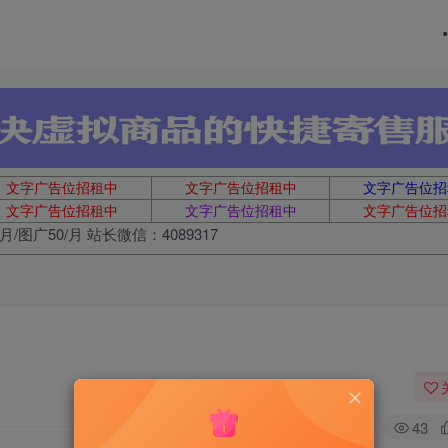
文字广告位招租中
文字广告位招租中
文字广告位招
文字广告位招租中
文字广告位招租中
文字广告位招
月/图广50/月 站长微信：4089317
43