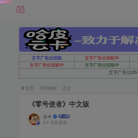
文字广告位招租
文字广告位招租中
文字广告位招租中
文字广告位招租中
文字广告位25/
首页
手机游戏
正文
《零号使者》中文版
达令
5个月前更新