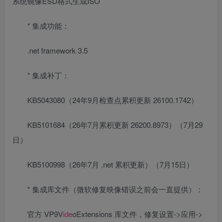
系统镜像ESD格式生成ISO
* 集成功能：
.net framework 3.5
* 集成补丁：
KB5043080（24年9月检查点累积更新 26100.1742）
KB5101684（26年7月累积更新 26200.8973）（7月29
日）
KB5100998（26年7月 .net 累积更新）（7月15日）
* 集成库文件（微软修复映像错误之前会一直提供）：
官方 VP9V
ide
oExtensions 库文件，修复设置->应用->