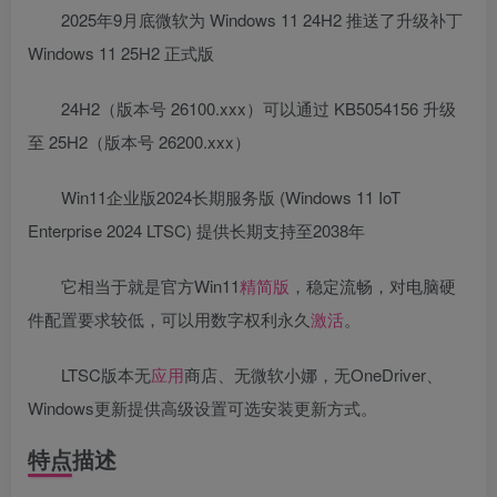
2025年9月底微软为 Windows 11 24H2 推送了升级补丁
Windows 11 25H2 正式版
24H2（版本号 26100.xxx）可以通过 KB5054156 升级
至 25H2（版本号 26200.xxx）
Win11企业版2024长期服务版 (Windows 11 IoT
Enterprise 2024 LTSC) 提供长期支持至2038年
它相当于就是官方Win11
精简版
，稳定流畅，对电脑硬
件配置要求较低，可以用数字权利永久
激活
。
LTSC版本无
应用
商店、无微软小娜，无OneDriver、
Windows更新提供高级设置可选安装更新方式。
特点描述