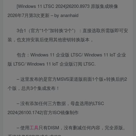
[Windows 11 LTSC 2024]26200.8973 原版集成映像
2026年7月第3次更新 – by ananhaid
3合1（官方“1个”加转换“2个”）：直接选取所需版即可安
装，也支持安装后使用其他密钥转换版本，
包含：Windows 11 企业版 LTSC/ Windows 11 IoT 企业
版 LTSC/ Windows 11 IoT 企业版订阅 LTSC.
– 这里发布的是官方MSVS渠道版前面1个版+转换后的2
个版，总共3个集成发布！
– 没有添加任何三方数据，母盘选用的LTSC
2024(26100.1742)官方ISO镜像制作
– 使用
工具
只有DISM，没有删减任何内容，完全原版。