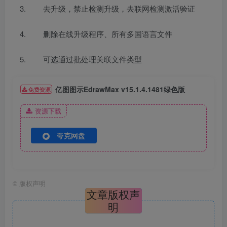
去升级，禁止检测升级，去联网检测激活验证
删除在线升级程序、所有多国语言文件
可选通过批处理关联文件类型
亿图图示EdrawMax v15.1.4.1481绿色版
免费资源
资源下载
夸克网盘
©
版权声明
文章版权声
明