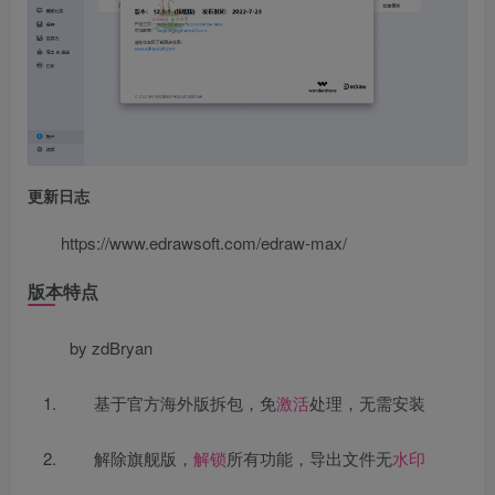
更新日志
https://www.edrawsoft.com/edraw-max/
版本特点
by zdBryan
基于官方海外版拆包，免
激活
处理，无需安装
解除旗舰版，
解锁
所有功能，导出文件无
水印